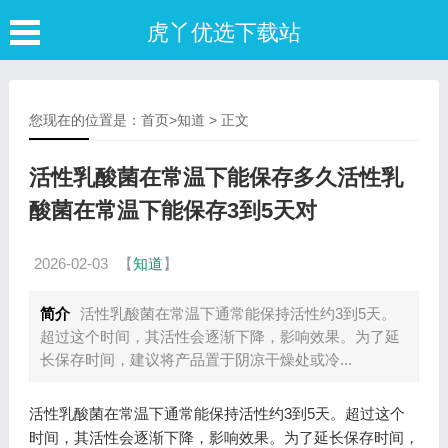
虎丫优选下载站
您现在的位置是：
首页
>
知道
> 正文
活性乳酸菌在常温下能保存多久活性乳
酸菌在常温下能保存3到5天对
2026-02-03
【
知道
】
简介
活性乳酸菌在常温下通常能保持活性约3到5天。
超过这个时间，其活性会逐渐下降，影响效果。为了延
长保存时间，建议将产品置于阴凉干燥处或冷...
活性乳酸菌在常温下通常能保持活性约3到5天。超过这个
时间，其活性会逐渐下降，影响效果。为了延长保存时间，