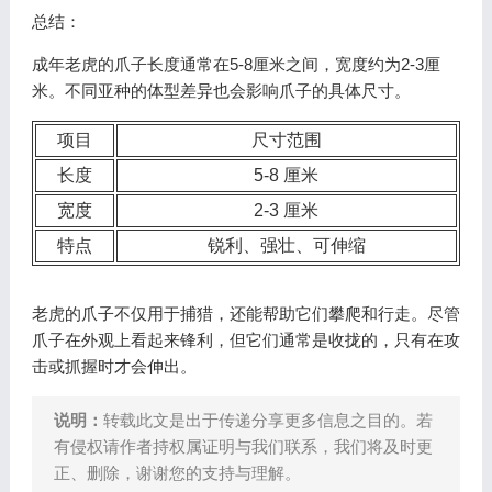
总结：
成年老虎的爪子长度通常在5-8厘米之间，宽度约为2-3厘
米。不同亚种的体型差异也会影响爪子的具体尺寸。
项目
尺寸范围
长度
5-8 厘米
宽度
2-3 厘米
特点
锐利、强壮、可伸缩
老虎的爪子不仅用于捕猎，还能帮助它们攀爬和行走。尽管
爪子在外观上看起来锋利，但它们通常是收拢的，只有在攻
击或抓握时才会伸出。
说明：
转载此文是出于传递分享更多信息之目的。若
有侵权请作者持权属证明与我们联系，我们将及时更
正、删除，谢谢您的支持与理解。