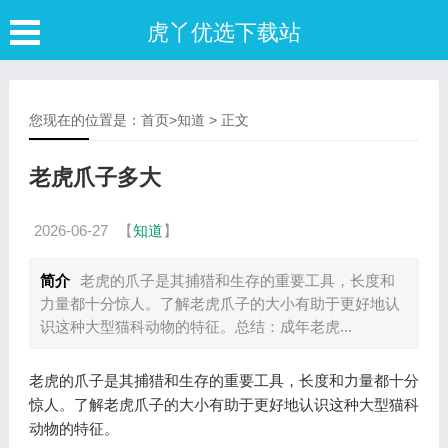
虎丫优选下载站
您现在的位置是：
首页
>
知道
> 正文
老虎爪子多大
2026-06-27
【
知道
】
简介
老虎的爪子是其捕猎和生存的重要工具，长度和
力量都十分惊人。了解老虎爪子的大小有助于更好地认
识这种大型猫科动物的特征。总结：成年老虎...
老虎的爪子是其捕猎和生存的重要工具，长度和力量都十分
惊人。了解老虎爪子的大小有助于更好地认识这种大型猫科
动物的特征。