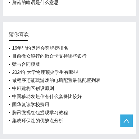
蘑菇的暗语是什么意思
猜你喜欢
16年里约奥运会奖牌榜排名
目前微众银行的微众卡支持哪些银行
赠与合同模版
2024年大学物理顶尖学生有哪些
做程序还能玩游戏的电脑配置最低配置列表
中班建构区创设原则
中国移动发短信有什么套餐比较好
国华复读学校费用
腾讯微视红包提现学习教程
集成环保灶的优缺点分析