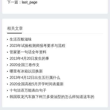
下一篇：
last_page
相关文章
生活百般滋味
2023年试验检测师报考要求与流程
管家婆一句话全年资料
2013年4月20日发生的事
2020全国三卷作文
哪里有冰箱以旧换新
2013年4月12日出生五行属什么
2020全国高校5月开学时间表最新
十句法语万能表白句子
韩国双龙汽车旗下柯兰多柴油型的怎么样知道这车的
说说优缺点