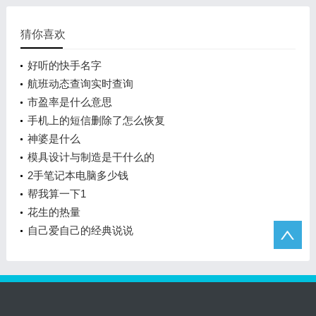
猜你喜欢
好听的快手名字
航班动态查询实时查询
市盈率是什么意思
手机上的短信删除了怎么恢复
神婆是什么
模具设计与制造是干什么的
2手笔记本电脑多少钱
帮我算一下1
花生的热量
自己爱自己的经典说说