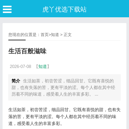
虎丫优选下载站
您现在的位置是：
首页
>
知道
> 正文
生活百般滋味
2026-07-08
【
知道
】
简介
生活如茶，初尝苦涩，细品回甘。它既有喜悦的
甜，也有失落的苦，更有平淡的涩。每个人都在其中经
历着不同的味道，感受着人生的丰富多彩。 ...
生活如茶，初尝苦涩，细品回甘。它既有喜悦的甜，也有失
落的苦，更有平淡的涩。每个人都在其中经历着不同的味
道，感受着人生的丰富多彩。