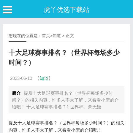
虎丫优选下载站
您现在的位置是：
首页
>
知道
> 正文
十大足球赛事排名？（世界杯每场多少
时间？）
2023-06-10
【
知道
】
简介
提及十大足球赛事排名？（世界杯每场多少时
间？）的相关内容，许多人不太了解，来看看小庆的介
绍吧！ 十大足球赛事排名？1 世界杯。毫无疑
提及十大足球赛事排名？（世界杯每场多少时间？）的相关
内容，许多人不太了解，来看看小庆的介绍吧！