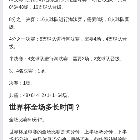
8*6=48场，16支球队晋级。
8分之一决赛：16支球队进行淘汰赛，需要8场，8支球队晋
级。
4分之一决赛：8支球队进行淘汰赛，需要4场，4支球队晋
级。
半决赛：4支球队进行淘汰赛，需要2场，2支球队晋级。
3、4名决赛：1场。
决赛：1场。
共需：48+8+4+2+1+1=64场。
世界杯全场多长时间？
全场比赛90分钟。
世界杯足球赛的全场比赛是90分钟，上半场45分钟，下半
场45分钟。中场休息15分钟。另外还有一些伤停补时的时