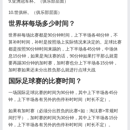
9.亚洲冠军杯。（俱乐部层面）
10.世俱杯。（俱乐部层面）
世界杯每场多少时间？
世界杯每场比赛都是90分钟时间，上下半场各48分钟，不
算补时时间，补时是按照场上实际情况来决定的。足球比赛
都是按照90分钟时间来踢的，上下半场各45分钟，中场休
息15分钟，如果是淘汰赛的话，90分钟如果打平那么就需
要再踢30分钟的加时赛，加时赛也分上下半场各15分钟，
加时赛如果还未分出胜负那么就进行点球大战
国际足球赛的比赛时间？
一场国际足球比赛的时间为90分钟，其中上下半场各45分
钟，上下半场各有另外的伤停补时时间（时长不定）。
如果有加时赛（必须分出胜负的比赛<如：淘汰赛>常规时
间打平），加时赛的时间为30分钟，其中上下半场各15分
钟，上下半场各有另外的伤停补时时间（时长不定）。