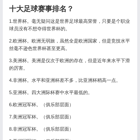
十大足球赛事排名？
1.世界杯。毫无疑问这是世界足球最高荣誉，只要是个职业
球员没有不想夺得世界杯的。
2.欧洲杯。欧洲无弱旅，虽然全是欧洲国家，但是竞技水平
丝毫不逊色世界杯甚至更高。
3.美洲杯。美洲是仅次于欧洲的存在，但是近年来水平下滑
的厉害。
4.非洲杯。水平和亚洲杯差不多，比亚洲杯稍高一点。
5.亚洲杯。四大洲际杯赛中水平最低的。
6.欧洲冠军杯。（俱乐部层面）
7.美洲冠军杯。（俱乐部层面）
8.非洲冠军杯。（俱乐部层面）