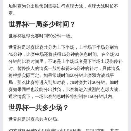
加时赛为分出胜负则需要进行点球大战，点球大战时长不
定。
世界杯一局多少时间？
世界杯足球比赛时间90分钟一场。
世界杯足球赛比赛共分为上下半场，上半场下半场分别为
45分钟，比赛中场还将获得15分钟的休息时间。在全场90
分钟的比赛时间里，不论是上半场或者是下半场出现伤停补
时、暂停换人的情况一般将获得3-5分钟的补时，具体情况
将根据实际而定。如果常规时间90分钟比赛双方战成平
局，那么比赛将进入到加时赛，加时赛共计30分钟。加时
赛如果同样也没能分出胜负，比赛将进入激烈的点球大战。
通常情况下，一场比赛的总时长将控制在150分钟以内。
世界杯一共多少场？
世界杯足球赛总共有64场。
32支球队分成8小组赛进行小组循环赛，每组4支队，共需