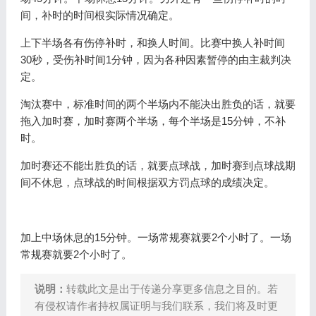
间，补时的时间根实际情况确定。
上下半场各有伤停补时，和换人时间。比赛中换人补时间
30秒，受伤补时间1分钟，因为各种因素暂停的由主裁判决
定。
淘汰赛中，标准时间的两个半场内不能决出胜负的话，就要
拖入加时赛，加时赛两个半场，每个半场是15分钟，不补
时。
加时赛还不能出胜负的话，就要点球战，加时赛到点球战期
间不休息，点球战的时间根据双方罚点球的成绩决定。
加上中场休息的15分钟。一场常规赛就要2个小时了。一场
常规赛就要2个小时了。
说明：
转载此文是出于传递分享更多信息之目的。若
有侵权请作者持权属证明与我们联系，我们将及时更