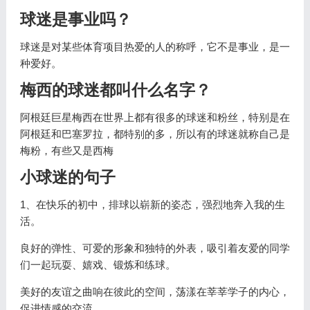
球迷是事业吗？
球迷是对某些体育项目热爱的人的称呼，它不是事业，是一
种爱好。
梅西的球迷都叫什么名字？
阿根廷巨星梅西在世界上都有很多的球迷和粉丝，特别是在
阿根廷和巴塞罗拉，都特别的多，所以有的球迷就称自己是
梅粉，有些又是西梅
小球迷的句子
1、在快乐的初中，排球以崭新的姿态，强烈地奔入我的生
活。
良好的弹性、可爱的形象和独特的外表，吸引着友爱的同学
们一起玩耍、嬉戏、锻炼和练球。
美好的友谊之曲响在彼此的空间，荡漾在莘莘学子的内心，
促进情感的交流。