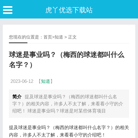
虎丫优选下载站
您现在的位置是：
首页
>
知道
> 正文
球迷是事业吗？（梅西的球迷都叫什么
名字？）
2023-06-12
【
知道
】
简介
提及球迷是事业吗？（梅西的球迷都叫什么名
字？）的相关内容，许多人不太了解，来看看小守的介
绍吧！ 球迷是事业吗？球迷是对某些体育项目
提及球迷是事业吗？（梅西的球迷都叫什么名字？）的相关
内容，许多人不太了解，来看看小守的介绍吧！