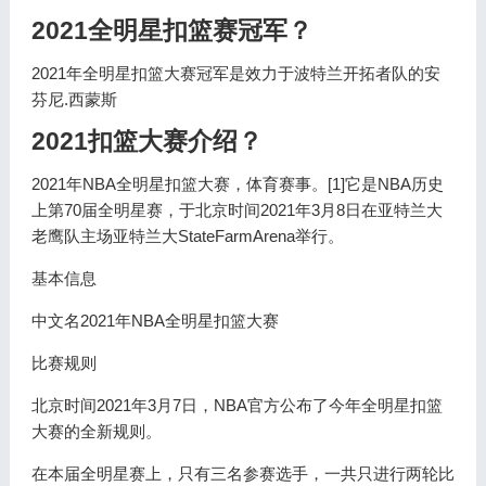
2021全明星扣篮赛冠军？
2021年全明星扣篮大赛冠军是效力于波特兰开拓者队的安
芬尼.西蒙斯
2021扣篮大赛介绍？
2021年NBA全明星扣篮大赛，体育赛事。[1]它是NBA历史
上第70届全明星赛，于北京时间2021年3月8日在亚特兰大
老鹰队主场亚特兰大StateFarmArena举行。
基本信息
中文名2021年NBA全明星扣篮大赛
比赛规则
北京时间2021年3月7日，NBA官方公布了今年全明星扣篮
大赛的全新规则。
在本届全明星赛上，只有三名参赛选手，一共只进行两轮比