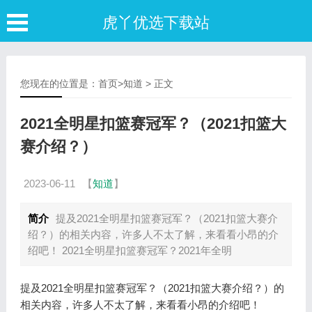
虎丫优选下载站
您现在的位置是：
首页
>
知道
> 正文
2021全明星扣篮赛冠军？（2021扣篮大
赛介绍？）
2023-06-11
【
知道
】
简介
提及2021全明星扣篮赛冠军？（2021扣篮大赛介
绍？）的相关内容，许多人不太了解，来看看小昂的介
绍吧！ 2021全明星扣篮赛冠军？2021年全明
提及2021全明星扣篮赛冠军？（2021扣篮大赛介绍？）的
相关内容，许多人不太了解，来看看小昂的介绍吧！