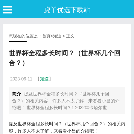
虎丫优选下载站
您现在的位置是：
首页
>
知道
> 正文
世界杯全程多长时间？（世界杯几个回
合？）
2023-06-11
【
知道
】
简介
提及世界杯全程多长时间？（世界杯几个回
合？）的相关内容，许多人不太了解，来看看小昌的介
绍吧！ 世界杯全程多长时间？1 2022年卡塔尔世
提及世界杯全程多长时间？（世界杯几个回合？）的相关内
容，许多人不太了解，来看看小昌的介绍吧！