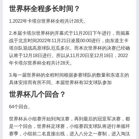
世界杯全程多长时间？
1.2022年卡塔尔世界杯全程共计28天。
2.本届卡塔尔世界杯的开幕式于11月20日下午进行，而揭幕
战于北京时间2022年11月21日凌晨00:00进行，由东道主卡
塔尔队迎战高原球队厄瓜多尔。而本次世界杯的决赛已经确
认将于12月18日进行。所以从11月20日至12月18日，2022
年卡塔尔世界杯全程共计28天。
3.每一届世界杯的全程时间根据参赛球队的数量和东道主的
具体安排而有所不同。本届世界杯有32支球队参加
世界杯几个回合？
64个回合。
世界杯从小组赛开始到淘汰赛，再到最后的冠亚军决赛，都
是一个回合，世界杯足球赛，小组赛四支球队将进行单循环
赛季，小组前二名直接出线，进入八分之一赛制，进入淘汰