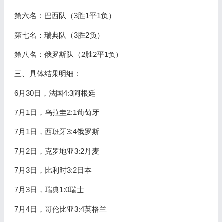
第六名：巴西队（3胜1平1负）
第七名：瑞典队（3胜2负）
第八名：俄罗斯队（2胜2平1负）
三、具体结果明细：
6月30日，法国4:3阿根廷
7月1日，乌拉圭2:1葡萄牙
7月1日，西班牙3:4俄罗斯
7月2日，克罗地亚3:2丹麦
7月3日，比利时3:2日本
7月3日，瑞典1:0瑞士
7月4日，哥伦比亚3:4英格兰