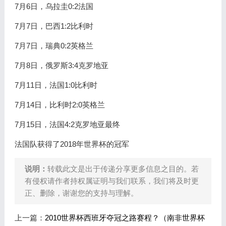
7月6日，乌拉圭0:2法国
7月7日，巴西1:2比利时
7月7日，瑞典0:2英格兰
7月8日，俄罗斯3:4克罗地亚
7月11日，法国1:0比利时
7月14日，比利时2:0英格兰
7月15日，法国4:2克罗地亚最终
法国队获得了2018年世界杯的冠军
说明：
转载此文是出于传递分享更多信息之目的。若
有侵权请作者持权属证明与我们联系，我们将及时更
正、删除，谢谢您的支持与理解。
上一篇：
2010世界杯西班牙夺冠之路赛程？（南非世界杯