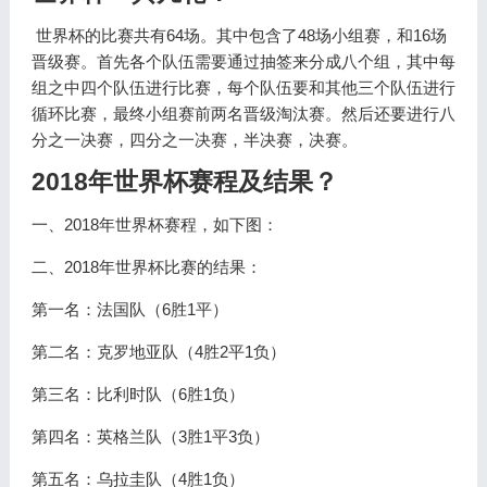
世界杯的比赛共有64场。其中包含了48场小组赛，和16场
晋级赛。首先各个队伍需要通过抽签来分成八个组，其中每
组之中四个队伍进行比赛，每个队伍要和其他三个队伍进行
循环比赛，最终小组赛前两名晋级淘汰赛。然后还要进行八
分之一决赛，四分之一决赛，半决赛，决赛。
2018年世界杯赛程及结果？
一、2018年世界杯赛程，如下图：
二、2018年世界杯比赛的结果：
第一名：法国队（6胜1平）
第二名：克罗地亚队（4胜2平1负）
第三名：比利时队（6胜1负）
第四名：英格兰队（3胜1平3负）
第五名：乌拉圭队（4胜1负）