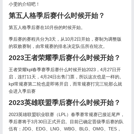
小雯的介绍吧！
第五人格季后赛什么时候开始？
第五人格季后赛在10月份的时候开始。
季后赛的赛程共分为3天，从10月2日开始，赛制为调整版
的双败赛制，由常规赛的排名决定队伍所在轮次。
2023王者荣耀季后赛什么时候开始？
王者荣耀kpl春季赛季后赛什么时候开始2023，4月27日开
启，连打11天，4月24日出售门票，所以这次也是一样的。
kpl常规赛第二轮也是即将开启，而常规赛打完三轮那么就
会进入季后赛
2023英雄联盟季后赛什么时候开始？
2023英雄联盟职业联赛（LPL）春季赛常规赛已接近尾声，
季后赛将于3月30日正式开启。目前已确定晋级季后赛的队
伍有：JDG、EDG、LNG、WBG、BLG、OMG、TES，