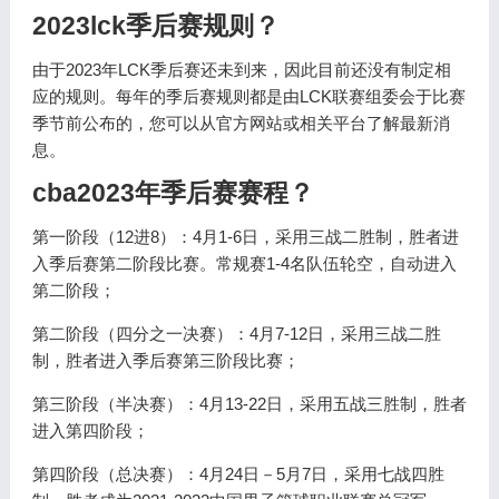
2023lck季后赛规则？
由于2023年LCK季后赛还未到来，因此目前还没有制定相
应的规则。每年的季后赛规则都是由LCK联赛组委会于比赛
季节前公布的，您可以从官方网站或相关平台了解最新消
息。
cba2023年季后赛赛程？
第一阶段（12进8）：4月1-6日，采用三战二胜制，胜者进
入季后赛第二阶段比赛。常规赛1-4名队伍轮空，自动进入
第二阶段；
第二阶段（四分之一决赛）：4月7-12日，采用三战二胜
制，胜者进入季后赛第三阶段比赛；
第三阶段（半决赛）：4月13-22日，采用五战三胜制，胜者
进入第四阶段；
第四阶段（总决赛）：4月24日－5月7日，采用七战四胜