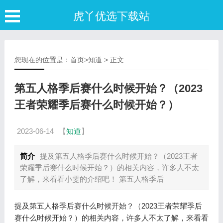
虎丫优选下载站
您现在的位置是：
首页
>
知道
> 正文
第五人格季后赛什么时候开始？（2023
王者荣耀季后赛什么时候开始？）
2023-06-14
【
知道
】
简介
提及第五人格季后赛什么时候开始？（2023王者
荣耀季后赛什么时候开始？）的相关内容，许多人不太
了解，来看看小雯的介绍吧！ 第五人格季后
提及第五人格季后赛什么时候开始？（2023王者荣耀季后
赛什么时候开始？）的相关内容，许多人不太了解，来看看