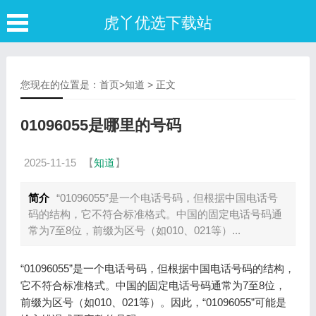
虎丫优选下载站
您现在的位置是：
首页
>
知道
> 正文
01096055是哪里的号码
2025-11-15
【
知道
】
简介
“01096055”是一个电话号码，但根据中国电话号
码的结构，它不符合标准格式。中国的固定电话号码通
常为7至8位，前缀为区号（如010、021等）...
“01096055”是一个电话号码，但根据中国电话号码的结构，
它不符合标准格式。中国的固定电话号码通常为7至8位，
前缀为区号（如010、021等）。因此，“01096055”可能是