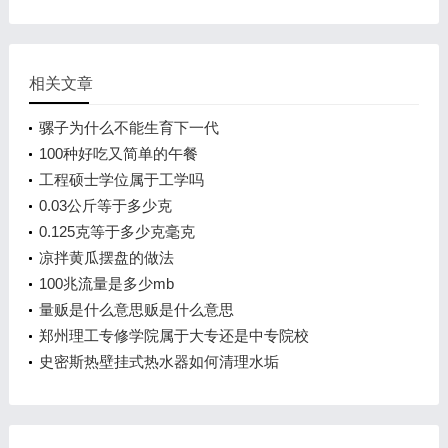
相关文章
骡子为什么不能生育下一代
100种好吃又简单的午餐
工程硕士学位属于工学吗
0.03公斤等于多少克
0.125克等于多少克毫克
凉拌黄瓜摆盘的做法
100兆流量是多少mb
量贩是什么意思贩是什么意思
郑州理工专修学院属于大专还是中专院校
史密斯热壁挂式热水器如何清理水垢