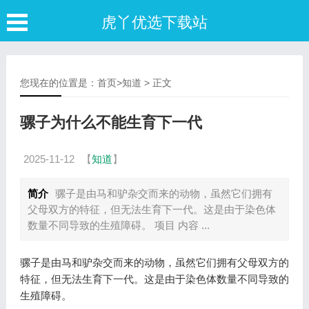
虎丫优选下载站
您现在的位置是：
首页
>
知道
> 正文
骡子为什么不能生育下一代
2025-11-12
【
知道
】
简介
骡子是由马和驴杂交而来的动物，虽然它们拥有
父母双方的特征，但无法生育下一代。这是由于染色体
数量不同导致的生殖障碍。 项目 内容 ...
骡子是由马和驴杂交而来的动物，虽然它们拥有父母双方的
特征，但无法生育下一代。这是由于染色体数量不同导致的
生殖障碍。