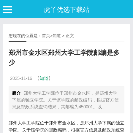
虎丫优选下载站
您现在的位置是：
首页
>
知道
> 正文
郑州市金水区郑州大学工学院邮编是多
少
2025-11-16
【
知道
】
简介
郑州大学工学院位于郑州市金水区，是郑州大学
下属的独立学院。关于该学院的邮政编码，根据官方信
息及邮政系统查询结果，其邮编为450001。以...
郑州大学工学院位于郑州市金水区，是郑州大学下属的独立
学院。关于该学院的邮政编码，根据官方信息及邮政系统查