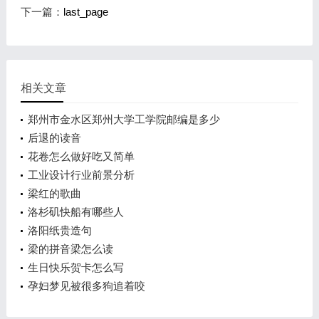
下一篇：
last_page
相关文章
郑州市金水区郑州大学工学院邮编是多少
后退的读音
花卷怎么做好吃又简单
工业设计行业前景分析
梁红的歌曲
洛杉矶快船有哪些人
洛阳纸贵造句
梁的拼音梁怎么读
生日快乐贺卡怎么写
孕妇梦见被很多狗追着咬