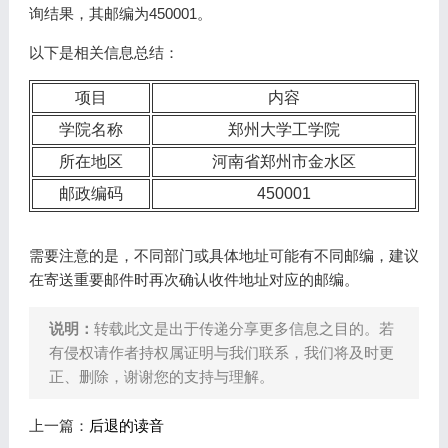
询结果，其邮编为450001。
以下是相关信息总结：
项目
内容
学院名称
郑州大学工学院
所在地区
河南省郑州市金水区
邮政编码
450001
需要注意的是，不同部门或具体地址可能有不同邮编，建议
在寄送重要邮件时再次确认收件地址对应的邮编。
说明：
转载此文是出于传递分享更多信息之目的。若
有侵权请作者持权属证明与我们联系，我们将及时更
正、删除，谢谢您的支持与理解。
上一篇：
后退的读音