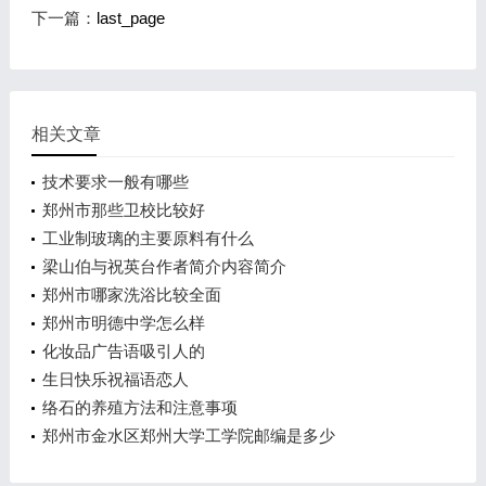
下一篇：
last_page
相关文章
技术要求一般有哪些
郑州市那些卫校比较好
工业制玻璃的主要原料有什么
梁山伯与祝英台作者简介内容简介
郑州市哪家洗浴比较全面
郑州市明德中学怎么样
化妆品广告语吸引人的
生日快乐祝福语恋人
络石的养殖方法和注意事项
郑州市金水区郑州大学工学院邮编是多少