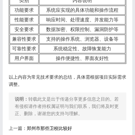
类别
内容说明
功能要求
系统应实现的具体功能和操作流程
性能要求
响应时间、处理速度、并发能力等
安全要求
数据加密、权限控制、漏洞防护等
兼容性要求
支持的操作系统、浏览器、设备等
可靠性要求
系统稳定性、故障恢复能力
用户界面
操作便捷性、界面友好性
以上内容为常见技术要求的总结，具体需根据项目实际需求
调整。
说明：
转载此文是出于传递分享更多信息之目的。若
有侵权请作者持权属证明与我们联系，我们将及时更
正、删除，谢谢您的支持与理解。
上一篇：
郑州市那些卫校比较好