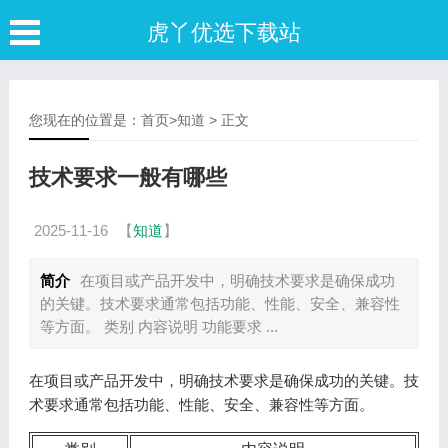
虎丫优选下载站
您现在的位置是：
首页
>
知道
> 正文
技术要求一般有哪些
2025-11-16
【
知道
】
简介
在项目或产品开发中，明确技术要求是确保成功
的关键。技术要求通常包括功能、性能、安全、兼容性
等方面。 类别 内容说明 功能要求 ...
在项目或产品开发中，明确技术要求是确保成功的关键。技
术要求通常包括功能、性能、安全、兼容性等方面。