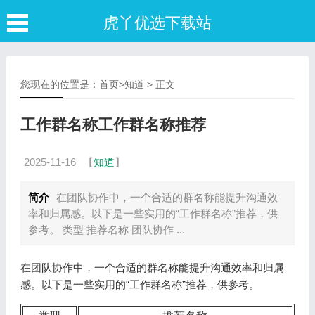
虎丫优选下载站
您现在的位置是：
首页
>
知道
> 正文
工作群名称工作群名称推荐
2025-11-16
【
知道
】
简介
在团队协作中，一个合适的群名称能提升沟通效
率和归属感。以下是一些实用的“工作群名称”推荐，供
参考。 类型 推荐名称 团队协作 ...
在团队协作中，一个合适的群名称能提升沟通效率和归属
感。以下是一些实用的“工作群名称”推荐，供参考。