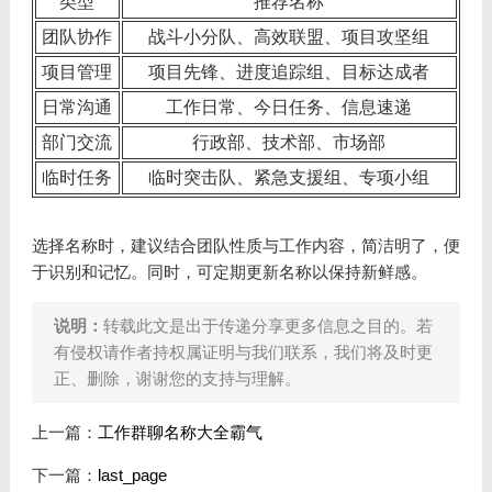
类型
推荐名称
团队协作
战斗小分队、高效联盟、项目攻坚组
项目管理
项目先锋、进度追踪组、目标达成者
日常沟通
工作日常、今日任务、信息速递
部门交流
行政部、技术部、市场部
临时任务
临时突击队、紧急支援组、专项小组
选择名称时，建议结合团队性质与工作内容，简洁明了，便
于识别和记忆。同时，可定期更新名称以保持新鲜感。
说明：
转载此文是出于传递分享更多信息之目的。若
有侵权请作者持权属证明与我们联系，我们将及时更
正、删除，谢谢您的支持与理解。
上一篇：
工作群聊名称大全霸气
下一篇：
last_page