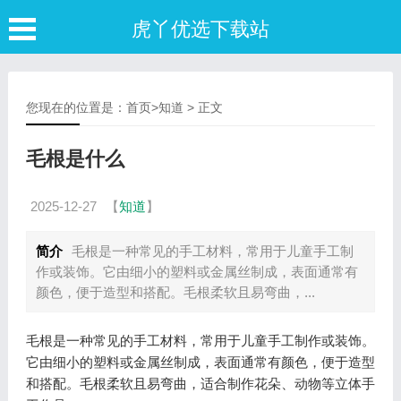
虎丫优选下载站
您现在的位置是：
首页
>
知道
> 正文
毛根是什么
2025-12-27
【
知道
】
简介
毛根是一种常见的手工材料，常用于儿童手工制
作或装饰。它由细小的塑料或金属丝制成，表面通常有
颜色，便于造型和搭配。毛根柔软且易弯曲，...
毛根是一种常见的手工材料，常用于儿童手工制作或装饰。
它由细小的塑料或金属丝制成，表面通常有颜色，便于造型
和搭配。毛根柔软且易弯曲，适合制作花朵、动物等立体手