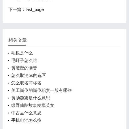
下一篇：
last_page
相关文章
毛根是什么
毛虷子怎么吃
黄澄澄的读音
怎么取消ps的选区
怎么取名商标名
美工岗位的岗位职责一般有哪些
黄肠题凑是什么意思
绿野仙踪故事梗概英文
中古品什么意思
手机电池怎么换