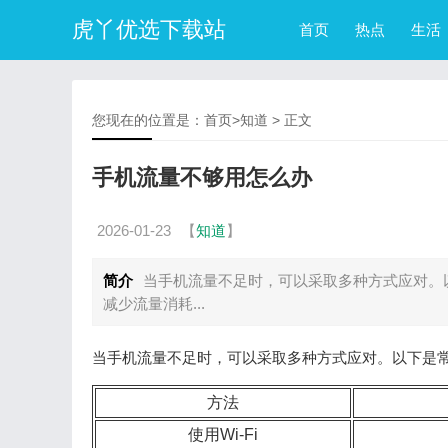
虎丫优选下载站
首页
热点
生活
您现在的位置是：
首页
>
知道
> 正文
手机流量不够用怎么办
2026-01-23
【
知道
】
简介
当手机流量不足时，可以采取多种方式应对。以下是
减少流量消耗...
当手机流量不足时，可以采取多种方式应对。以下是
方法
使用Wi-Fi