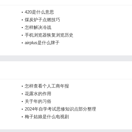
420是什么意思
煤炭炉子点燃技巧
怎样解决冷战
手机浏览器恢复浏览历史
airplus是什么牌子
怎样查看个人工商年报
花露水的作用
关于年的习俗
2024年自学考试思修知识点部分整理
梅子姑娘是什么电视剧