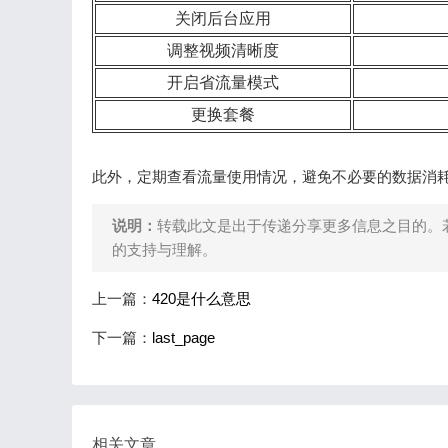
关闭后台应用
调整视频清晰度
开启省流量模式
更换套餐
此外，定期查看流量使用情况，避免不必要的数据消
说明：
转载此文是出于传递分享更多信息之目的。
的支持与理解。
上一篇：
420是什么意思
下一篇：
last_page
相关文章