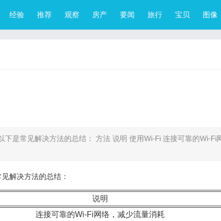
经验
推荐
观察
房产
要闻
旅行
宝贝
图像
常见解决方法的总结： 方法 说明 使用Wi-Fi 连接可靠的Wi-Fi
常见解决方法的总结：
说明
连接可靠的Wi-Fi网络，减少流量消耗