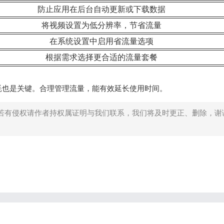
防止应用在后台自动更新或下载数据
将视频设置为低分辨率，节省流量
在系统设置中启用省流量选项
根据需求选择更合适的流量套餐
耗也是关键。合理管理流量，能有效延长使用时间。
若有侵权请作者持权属证明与我们联系，我们将及时更正、删除，谢