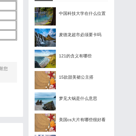
中国科技大学在什么位置
麦德龙超市必须要卡吗
121的含义有哪些
谢您
15款甜美裙公主搭
梦见大锅是什么意思
美国cs大片有哪些很好看