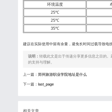
环境温度
25℃
25℃
35℃
建议在实际使用中留有余量，避免长时间过载导致电
说明：
转载此文是出于传递分享更多信息之目的。
的支持与理解。
上一篇：
郑州旅游职业学院地址是什么
下一篇：
last_page
相关文章