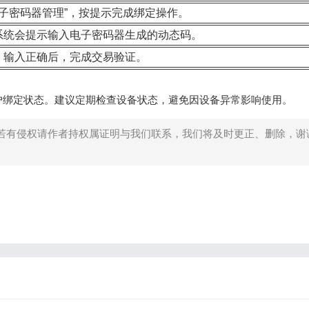
电子密码器管理”，按提示完成绑定操作。
系统会提示输入电子密码器生成的动态码。
输入正确后，完成交易验证。
户绑定状态。建议定期检查设备状态，避免因设备异常影响使用。
若有侵权请作者持权属证明与我们联系，我们将及时更正、删除，谢