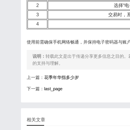
2
选择“
3
交易时，
4
使用前需确保手机网络畅通，并保持电子密码器与账
说明：
转载此文是出于传递分享更多信息之目的。
的支持与理解。
上一篇：
花季年华指多少岁
下一篇：
last_page
相关文章