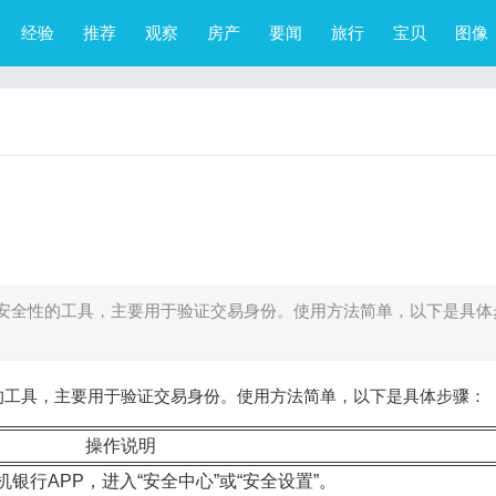
经验
推荐
观察
房产
要闻
旅行
宝贝
图像
安全性的工具，主要用于验证交易身份。使用方法简单，以下是具体
的工具，主要用于验证交易身份。使用方法简单，以下是具体步骤：
操作说明
银行APP，进入“安全中心”或“安全设置”。