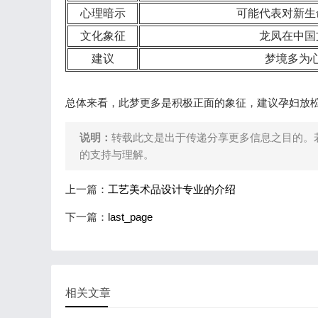
心理暗示
可能代表对新生
文化象征
龙凤在中国
建议
梦境多为
总体来看，此梦更多是积极正面的象征，建议孕妇放
说明：
转载此文是出于传递分享更多信息之目的。
的支持与理解。
上一篇：
工艺美术品设计专业的介绍
下一篇：
last_page
相关文章