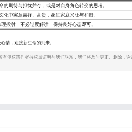
命的期待与担忧并存，或是对自身角色转变的思考。
文化中寓意吉祥、高贵，象征家庭兴旺与和谐。
心理投射，不必过度解读，保持良好心态即可。
松心情，迎接新生命的到来。
若有侵权请作者持权属证明与我们联系，我们将及时更正、删除，谢