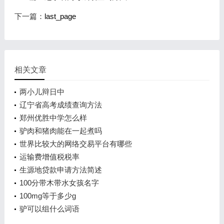
下一篇：
last_page
相关文章
两小儿辩日中
辽宁省高考成绩查询方法
郑州优胜中学怎么样
驴肉和猪肉能在一起煮吗
世界比较大的网络交易平台有哪些
运输费增值税税率
生源地贷款申请方法简述
100分带木带水女孩名字
100mg等于多少g
驴可以组什么词语