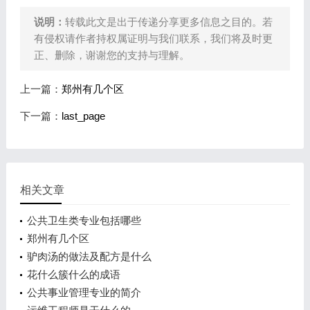
说明：
转载此文是出于传递分享更多信息之目的。若
有侵权请作者持权属证明与我们联系，我们将及时更
正、删除，谢谢您的支持与理解。
上一篇：
郑州有几个区
下一篇：
last_page
相关文章
公共卫生类专业包括哪些
郑州有几个区
驴肉汤的做法及配方是什么
花什么簇什么的成语
公共事业管理专业的简介