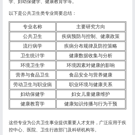
学、妇幼保健学、健康教育学等。
以下是公共卫生类专业简要总结：
专业名称
主要研究方向
公共卫生
疾病预防与控制、健康政策
流行病学
疾病分布规律及防控策略
卫生统计学
健康数据收集与分析
环境卫生学
环境因素对健康的影响
营养与食品卫生
食品安全与营养健康
劳动卫生与职业病
职业环境与健康关系
妇幼保健学
妇女儿童健康维护
健康教育学
健康知识传播与行为干预
这些专业为公共卫生事业提供重要人才支持，广泛应用于疾
控中心、医院、卫生行政部门及科研机构等。