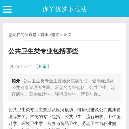
虎丫优选下载站
您现在的位置是：
首页
>
知道
> 正文
公共卫生类专业包括哪些
2025-11-17
【
知道
】
简介
公共卫生类专业主要涉及疾病预防、健康促进及
公共健康管理等方面。常见的专业包括：公共卫生、流
行病学、卫生统计学、环境卫生学、营养与食...
公共卫生类专业主要涉及疾病预防、健康促进及公共健康管
理等方面。常见的专业包括：公共卫生、流行病学、卫生统
计学、环境卫生学、营养与食品卫生、劳动卫生与职业病