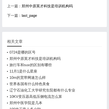
上一篇：
郑州中原英才科技是培训机构吗
下一篇：
last_page
相关文章
0724是哪的区号
郑州中原英才科技是培训机构吗
旅行车和suv的区别有哪些
11月1是什么星座
10m的宽带网速怎么样
世界各国有什么特色美食
辽宁石油化工大学研究生院都有什么专业
10KV变压器高低压侧电流怎么算
郑州中医学院是几本