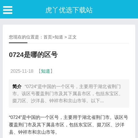
虎丫优选下载站
您现在的位置是：
首页
>
知道
> 正文
0724是哪的区号
2025-11-18
【
知道
】
简介
“0724”是中国的一个区号，主要用于湖北省荆门
市。该区号覆盖荆门市及其下属县市区，包括东宝区、
掇刀区、沙洋县、钟祥市和京山市等。以下...
“0724”是中国的一个区号，主要用于湖北省荆门市。该区号
覆盖荆门市及其下属县市区，包括东宝区、掇刀区、沙洋
县、钟祥市和京山市等。