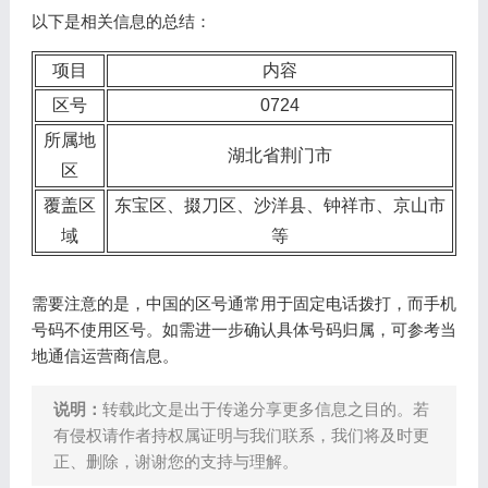
以下是相关信息的总结：
项目
内容
区号
0724
所属地
湖北省荆门市
区
覆盖区
东宝区、掇刀区、沙洋县、钟祥市、京山市
域
等
需要注意的是，中国的区号通常用于固定电话拨打，而手机
号码不使用区号。如需进一步确认具体号码归属，可参考当
地通信运营商信息。
说明：
转载此文是出于传递分享更多信息之目的。若
有侵权请作者持权属证明与我们联系，我们将及时更
正、删除，谢谢您的支持与理解。