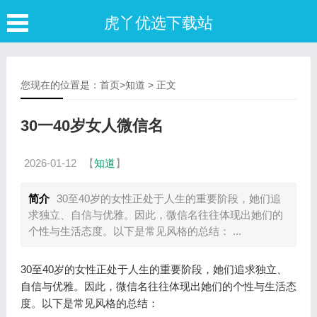
虎丫优选下载站
您现在的位置是：
首页
>
知道
> 正文
30一40岁女人微信名
2026-01-12
【
知道
】
简介
30至40岁的女性正处于人生的重要阶段，她们追
求独立、自信与优雅。因此，微信名往往体现出她们的
个性与生活态度。以下是常见风格的总结： ...
30至40岁的女性正处于人生的重要阶段，她们追求独立、
自信与优雅。因此，微信名往往体现出她们的个性与生活态
度。以下是常见风格的总结：