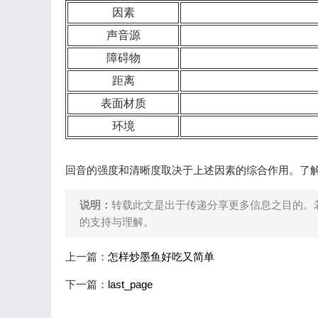
因素
声音源
障碍物
距离
表面材质
环境
回音的强度和清晰度取决于上述因素的综合作用。了
说明：
转载此文是出于传递分享更多信息之目的。
的支持与理解。
上一篇：
怎样炒墨鱼好吃又简单
下一篇：
last_page