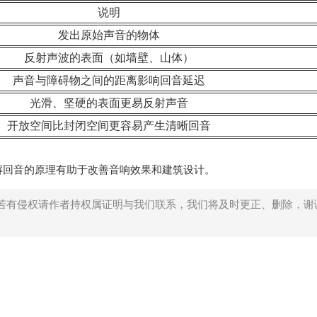
说明
发出原始声音的物体
反射声波的表面（如墙壁、山体）
声音与障碍物之间的距离影响回音延迟
光滑、坚硬的表面更易反射声音
开放空间比封闭空间更容易产生清晰回音
解回音的原理有助于改善音响效果和建筑设计。
若有侵权请作者持权属证明与我们联系，我们将及时更正、删除，谢