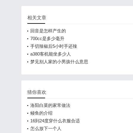
相关文章
回音是怎样产生的
700cc是多少毫升
手切辣椒后5小时手还辣
a380客机能坐多少人
梦见别人家的小男孩什么意思
猜你喜欢
洛阳白菜的家常做法
鳗鱼的介绍
16到24度穿什么衣服合适
怎么放下一个人