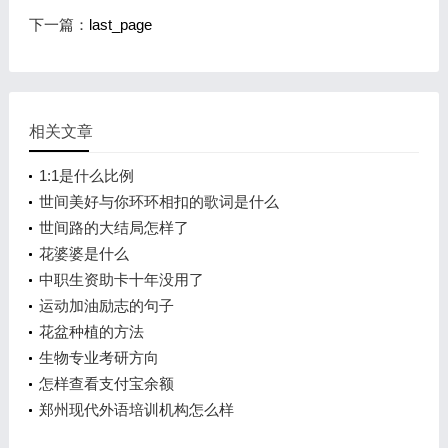
下一篇：
last_page
相关文章
1:1是什么比例
世间美好与你环环相扣的歌词是什么
世间路的大结局怎样了
花婆婆是什么
中职生资助卡十年没用了
运动加油励志的句子
花盆种植的方法
生物专业考研方向
怎样查看支付宝余额
郑州现代外语培训机构怎么样