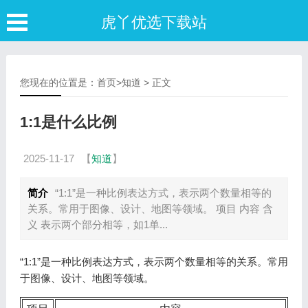
虎丫优选下载站
您现在的位置是：
首页
>
知道
> 正文
1:1是什么比例
2025-11-17
【
知道
】
简介
“1:1”是一种比例表达方式，表示两个数量相等的
关系。常用于图像、设计、地图等领域。 项目 内容 含
义 表示两个部分相等，如1单...
“1:1”是一种比例表达方式，表示两个数量相等的关系。常用
于图像、设计、地图等领域。