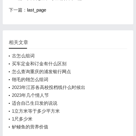
下一篇：
last_page
相关文章
古怎么组词
买车定金和订金有什么区别
怎么查询重庆的浦发银行网点
翎毛的翎怎么组词
2023年江苏各高校投档线什么时候出
2023年几个情人节
适合自己生日发的说说
1立方米等于多少平方米
1尺多少米
鲈鳗鱼的营养价值