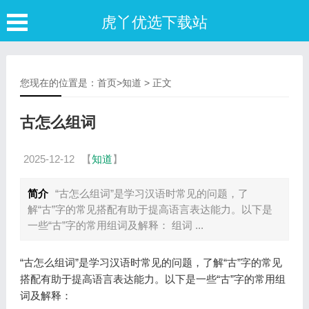
虎丫优选下载站
您现在的位置是：
首页
>
知道
> 正文
古怎么组词
2025-12-12
【
知道
】
简介
“古怎么组词”是学习汉语时常见的问题，了
解“古”字的常见搭配有助于提高语言表达能力。以下是
一些“古”字的常用组词及解释： 组词 ...
“古怎么组词”是学习汉语时常见的问题，了解“古”字的常见
搭配有助于提高语言表达能力。以下是一些“古”字的常用组
词及解释：