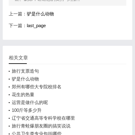
上一篇：
驴是什么动物
下一篇：
last_page
相关文章
旅行支票造句
驴是什么动物
郑州有哪些大专院校排名
花生的热量
运营是做什么的呢
100斤等多少升
辽宁省交通高等专科学校在哪里
旅行青蛙爆朋友圈的搞笑说说
公共卫生类专业包括哪些