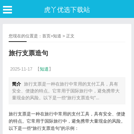
虎丫优选下载站
您现在的位置是：
首页
>
知道
> 正文
旅行支票造句
2025-11-17
【
知道
】
简介
旅行支票是一种在旅行中常用的支付工具，具有
安全、便捷的特点。它常用于国际旅行中，避免携带大
量现金的风险。以下是一些“旅行支票造句”...
旅行支票是一种在旅行中常用的支付工具，具有安全、便捷
的特点。它常用于国际旅行中，避免携带大量现金的风险。
以下是一些“旅行支票造句”的示例：